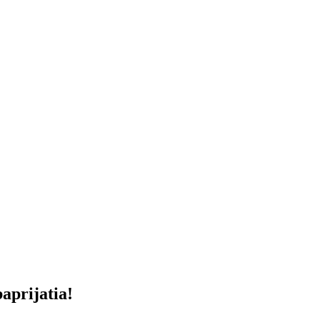
aprijatia!