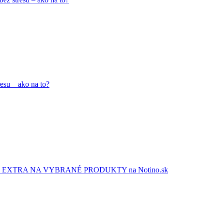
esu – ako na to?
EXTRA NA VYBRANÉ PRODUKTY na Notino.sk